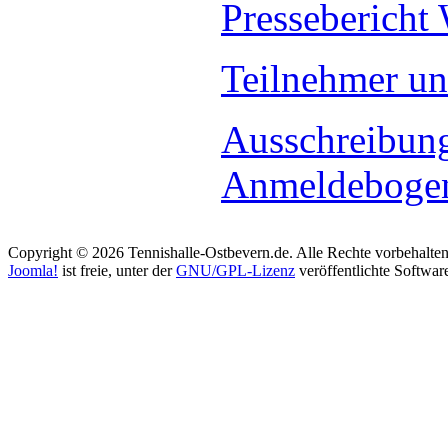
Pressebericht
Teilnehmer u
Ausschreibun
Anmeldeboge
Copyright © 2026 Tennishalle-Ostbevern.de. Alle Rechte vorbehalten
Joomla!
ist freie, unter der
GNU/GPL-Lizenz
veröffentlichte Softwar