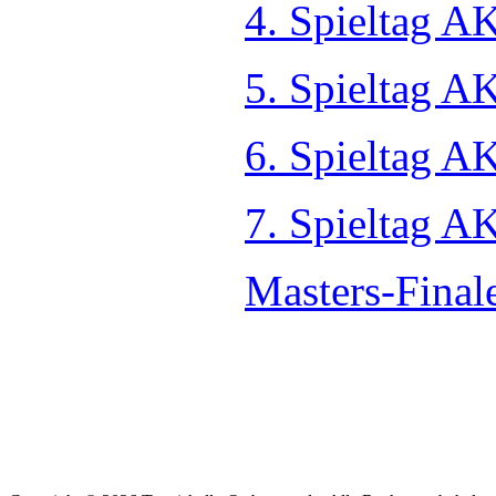
4. Spieltag A
5. Spieltag A
6. Spieltag A
7. Spieltag A
Masters-Final