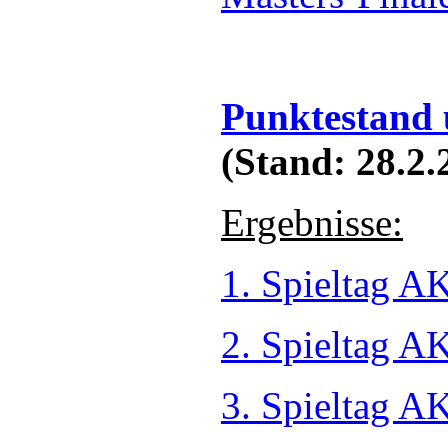
Punktestand
(Stand: 28.2.
Ergebnisse:
1. Spieltag A
2. Spieltag A
3. Spieltag A