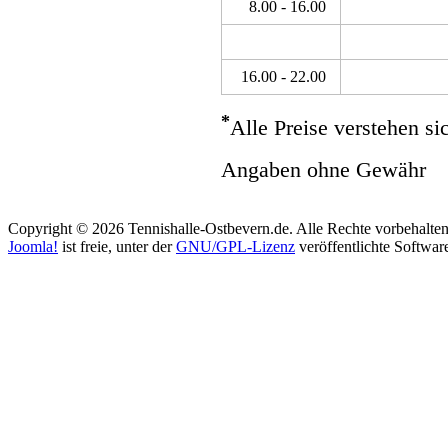
8.00 - 16.00
16.00 - 22.00
*
Alle Preise verstehen s
Angaben ohne Gewähr
Copyright © 2026 Tennishalle-Ostbevern.de. Alle Rechte vorbehalten
Joomla!
ist freie, unter der
GNU/GPL-Lizenz
veröffentlichte Softwar