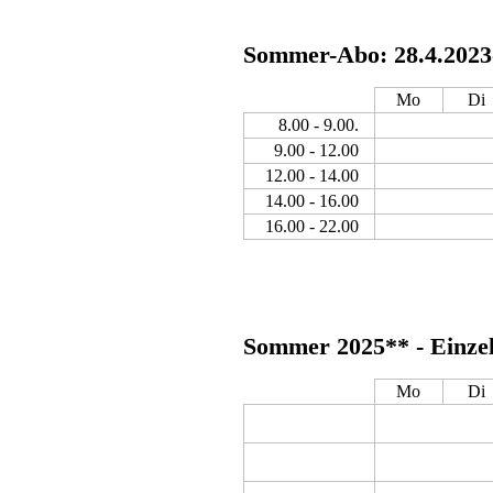
Sommer-Abo: 28.4.2023-
Mo
Di
8.00 - 9.00.
9.00 - 12.00
12.00 - 14.00
14.00 - 16.00
16.00 - 22.00
Sommer 2025** - Einzel
Mo
Di