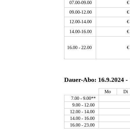
07.00-09.00
€
09.00-12.00
€
12.00-14.00
€
14.00-16.00
€
16.00 - 22.00
€
Dauer-Abo: 16.9.2024 -
Mo
Di
7.00 - 9.00**
9.00 - 12.00
12.00 - 14.00
14.00 - 16.00
16.00 - 23.00