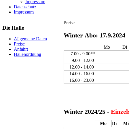
Impressum
Datenschutz
Impressum
Preise
Die Halle
Winter-Abo: 17.9.2024 -
Allgemeine Daten
Preise
Mo
Di
Anfahrt
7.00 - 9.00**
Hallenordnung
9.00 - 12.00
12.00 - 14.00
14.00 - 16.00
16.00 - 23.00
Winter 2024/25
-
Einzel
Mo
Di
Mi