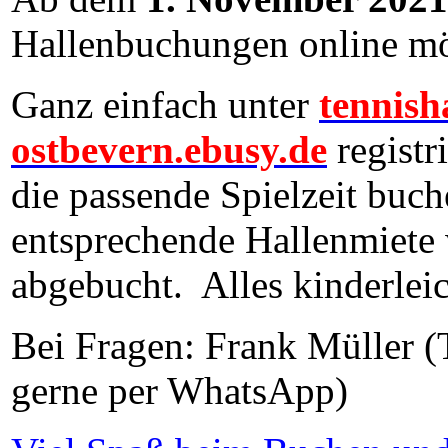
Hallenbuchungen online mö
Ganz einfach unter
tennish
ostbevern.ebusy.de
registr
die passende Spielzeit buch
entsprechende Hallenmiete w
abgebucht. Alles kinderleich
Bei Fragen: Frank Müller (
gerne per WhatsApp)