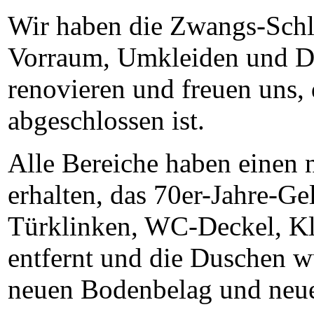
Wir haben die Zwangs-Schl
Vorraum, Umkleiden und D
renovieren und freuen uns, d
abgeschlossen ist.
Alle Bereiche haben einen 
erhalten, das 70er-Jahre-Ge
Türklinken, WC-Deckel, K
entfernt und die Duschen 
neuen Bodenbelag und neu