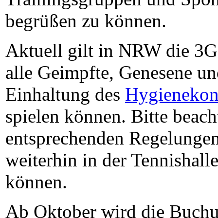
begrüßen zu können.
Aktuell gilt in NRW die 3G
alle Geimpfte, Genesene un
Einhaltung des
Hygienekon
spielen können. Bitte beacht
entsprechenden Regelungen
weiterhin in der Tennishall
können.
Ab Oktober wird die Buch