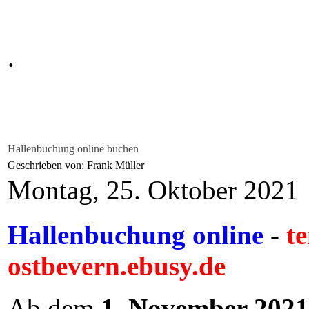
.
Hallenbuchung online buchen
Geschrieben von: Frank Müller
Montag, 25. Oktober 2021
Hallenbuchung online
-
te
ostbevern.ebusy.de
Ab dem
1. November 2021