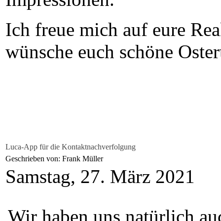
Ich freue mich auf eure Re
wünsche euch schöne Oster
Luca-App für die Kontaktnachverfolgung
Geschrieben von: Frank Müller
Samstag, 27. März 2021
Wir haben uns natürlich a