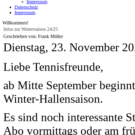
Impressum
Datenschutz
Impressum
Willkommen!
Infos zur Wintersaison 24/25
Geschrieben von: Frank Müller
Dienstag, 23. November 2
Liebe Tennisfreunde,
ab Mitte September beginnt 
Winter-Hallensaison.
Es sind noch interessante S
Abo vormittags oder am fr