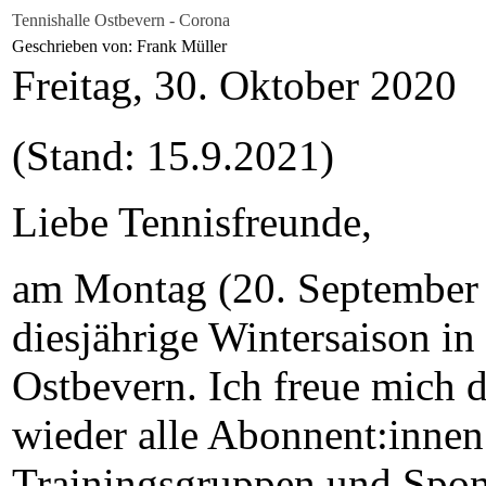
Tennishalle Ostbevern - Corona
Geschrieben von: Frank Müller
Freitag, 30. Oktober 2020
(Stand: 15.9.2021)
Liebe Tennisfreunde,
am Montag (20. September 2
diesjährige Wintersaison in
Ostbevern. Ich freue mich d
wieder alle Abonnent:innen
Trainingsgruppen und Spon