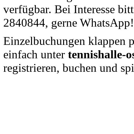
verfügbar. Bei Interesse bi
2840844, gerne WhatsApp!
Einzelbuchungen klappen p
einfach unter
tennishalle-o
registrieren, buchen und spi