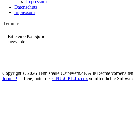
Impressum
Datenschutz
Impressum
Termine
Bitte eine Kategorie
auswählen
Copyright © 2026 Tennishalle-Ostbevern.de. Alle Rechte vorbehalten
Joomla!
ist freie, unter der
GNU/GPL-Lizenz
veröffentlichte Softwar