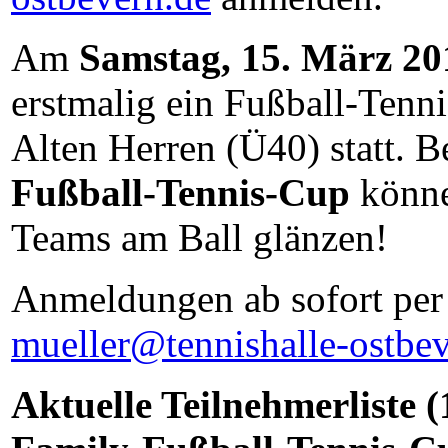
Am
Samstag, 15. März 2
erstmalig ein Fußball-Tenni
Alten Herren (Ü40) statt. 
Fußball-Tennis-Cup
könn
Teams am Ball glänzen!
Anmeldungen ab sofort per
mueller@tennishalle-ostbe
Aktuelle Teilnehmerliste (