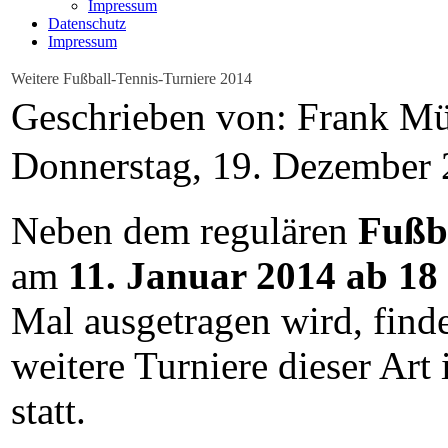
Impressum
Datenschutz
Impressum
Weitere Fußball-Tennis-Turniere 2014
Geschrieben von: Frank Mü
Donnerstag, 19. Dezember
Neben dem regulären
Fußb
am
11. Januar 2014 ab 1
Mal ausgetragen wird, find
weitere Turniere dieser Art 
statt.