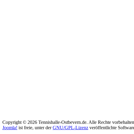
Copyright © 2026 Tennishalle-Ostbevern.de. Alle Rechte vorbehalten
Joomla!
ist freie, unter der
GNU/GPL-Lizenz
veröffentlichte Softwar